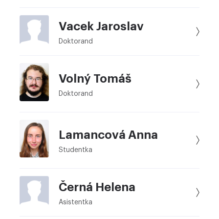
Vacek Jaroslav
Doktorand
Volný Tomáš
Doktorand
Lamancová Anna
Studentka
Černá Helena
Asistentka